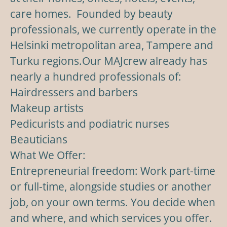
care homes. Founded by beauty
professionals, we currently operate in the
Helsinki metropolitan area, Tampere and
Turku regions.Our MAJcrew already has
nearly a hundred professionals of:
Hairdressers and barbers
Makeup artists
Pedicurists and podiatric nurses
Beauticians
What We Offer:
Entrepreneurial freedom: Work part-time
or full-time, alongside studies or another
job, on your own terms. You decide when
and where, and which services you offer.