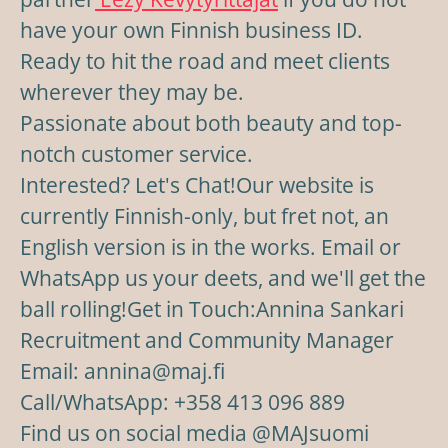
have your own Finnish business ID.
Ready to hit the road and meet clients
wherever they may be.
Passionate about both beauty and top-
notch customer service.
Interested? Let's Chat!Our website is
currently Finnish-only, but fret not, an
English version is in the works. Email or
WhatsApp us your deets, and we'll get the
ball rolling!Get in Touch:Annina Sankari
Recruitment and Community Manager
Email: annina@maj.fi
Call/WhatsApp: +358 413 096 889
Find us on social media @MAJsuomi